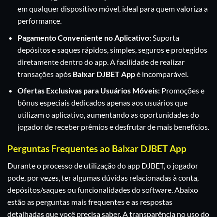
em qualquer dispositivo móvel, ideal para quem valoriza a
performance.
Pagamento Conveniente no Aplicativo:
Suporta
depósitos e saques rápidos, simples, seguros e protegidos
diretamente dentro do app. A facilidade de realizar
transações após
Baixar DJBET App
é incomparável.
Ofertas Exclusivas para Usuários Móveis:
Promoções e
bônus especiais dedicados apenas aos usuários que
utilizam o aplicativo, aumentando as oportunidades do
jogador de receber prêmios e desfrutar de mais benefícios.
Perguntas Frequentes ao Baixar DJBET App
Durante o processo de utilização do app DJBET, o jogador
pode, por vezes, ter algumas dúvidas relacionadas à conta,
depósitos/saques ou funcionalidades do software. Abaixo
estão as perguntas mais frequentes e as respostas
detalhadas que você precisa saber. A transparência no uso do