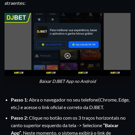
atraentes:
Baixar DJBET App no Android
Passo 1:
Abra o navegador no seu telefone(Chrome, Edge,
etc.) e acesse o link oficial e correto da DJBET.
Passo 2:
Clique no botão com os 3 traços horizontais no
canto superior esquerdo da tela -> Selecione
“Baixar
App”
. Neste momento, o sistema exibirá o link de