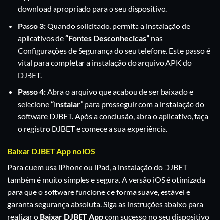
download apropriado para o seu dispositivo.
Passo 3:
Quando solicitado, permita a instalação de
aplicativos de
“Fontes Desconhecidas”
nas
Configurações de Segurança do seu telefone. Este passo é
vital para completar a instalação do arquivo APK do
DJBET.
Passo 4:
Abra o arquivo que acabou de ser baixado e
selecione
“Instalar”
para prosseguir com a instalação do
software DJBET. Após a conclusão, abra o aplicativo, faça
o
registro DJBET e comece a sua experiência.
Baixar DJBET App no iOS
Para quem usa iPhone ou iPad, a instalação do DJBET
também é muito simples e segura. A versão iOS é otimizada
para que o software funcione de forma suave, estável e
garanta segurança absoluta. Siga as instruções abaixo para
realizar o
Baixar DJBET App
com sucesso no seu dispositivo