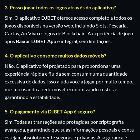
3. Posso jogar todos os jogos através do aplicativo?
Sim. O aplicativo DJBET oferece acesso completo a todos os
jogos disponíveis na versão web, incluindo Slots, Pescaria,
Cartas, Ao Vivo e Jogos de Blockchain. A experiência de jogo
após
Baixar DJBET App
é integral, sem limitações.
4. O aplicativo consome muitos dados móveis?
Não. O aplicativo foi projetado para proporcionar uma
experiência rápida e fluida sem consumir uma quantidade
excessiva de dados. Isso ajuda você a jogar por muito tempo,
mesmo usando a rede móvel, economizando custos e
garantindo a estabilidade.
5. O pagamento via DJBET App é seguro?
Sim. Todas as transações são protegidas por criptografia
avançada, garantindo que suas informações pessoais e conta
estejam absolutamente seguras e privadas. A segurança é