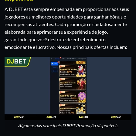
A DJBET está sempre empenhada em proporcionar aos seus
jogadores as melhores oportunidades para ganhar bônus e
recompensas atraentes. Cada promoção é cuidadosamente
elaborada para aprimorar sua experiência de jogo,
garantindo que você desfrute de entretenimento
emocionante e lucrativo. Nossas principais ofertas incluem:
Algumas das principais DJBET Promoção disponíveis