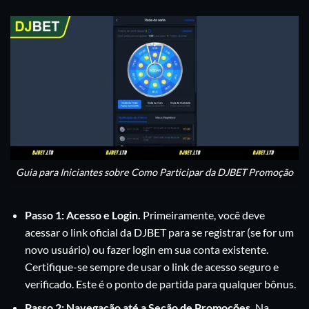
Guia para Iniciantes sobre Como Participar da DJBET Promoção
Passo 1: Acesso e Login.
Primeiramente, você deve
acessar o link oficial da DJBET para se registrar (se for um
novo usuário) ou fazer login em sua conta existente.
Certifique-se sempre de usar o link de acesso seguro e
verificado. Este é o ponto de partida para qualquer bônus.
Passo 2: Navegação até a Seção de Promoções.
Na