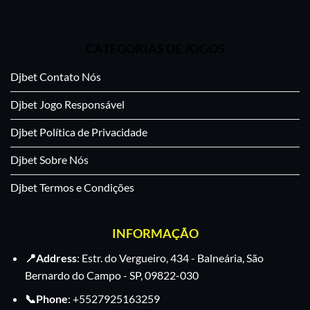
CATEGORIAS DE JOGOS
Djbet Contato Nós
Djbet Jogo Responsável
Djbet Política de Privacidade
Djbet Sobre Nós
Djbet Termos e Condições
INFORMAÇÃO
📍Address
: Estr. do Vergueiro, 434 - Balneária, São
Bernardo do Campo - SP, 09822-030
📞Phone
: +5527925163259