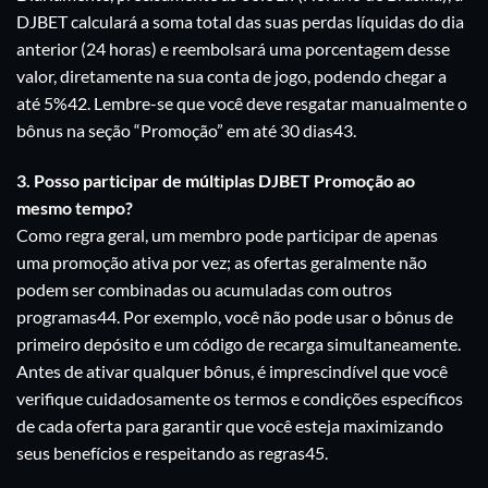
DJBET calculará a soma total das suas perdas líquidas do dia
anterior (24 horas) e reembolsará uma porcentagem desse
valor, diretamente na sua conta de jogo, podendo chegar a
até 5%42. Lembre-se que você deve resgatar manualmente o
bônus na seção “Promoção” em até 30 dias43.
3. Posso participar de múltiplas DJBET Promoção ao
mesmo tempo?
Como regra geral, um membro pode participar de apenas
uma promoção ativa por vez; as ofertas geralmente não
podem ser combinadas ou acumuladas com outros
programas44. Por exemplo, você não pode usar o bônus de
primeiro depósito e um código de recarga simultaneamente.
Antes de ativar qualquer bônus, é imprescindível que você
verifique cuidadosamente os termos e condições específicos
de cada oferta para garantir que você esteja maximizando
seus benefícios e respeitando as regras45.