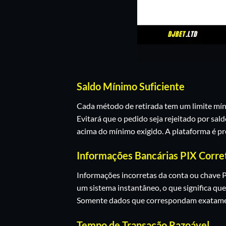
Saldo Mínimo Suficiente
Cada método de retirada tem um limite mínimo
Evitará que o pedido seja rejeitado por sal
acima do mínimo exigido. A plataforma é pro
Informações Bancárias PIX Corre
Informações incorretas da conta ou chave P
um sistema instantâneo, o que significa que,
Somente dados que correspondam exatamen
Tempo de Transação Razoável