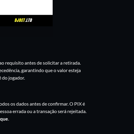
 requisito antes de solicitar a retirada.
cedência, garantindo que o valor esteja
é do jogador.
odos os dados antes de confirmar. O PIX é
pessoa errada ou a transação será rejeitada.
aque
.