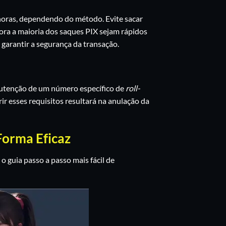
horas, dependendo do método. Evite sacar
ora a maioria dos saques PIX sejam rápidos
garantir a segurança da transação.
nutenção de um número específico de
roll-
r esses requisitos resultará na anulação da
Forma Eficaz
o guia passo a passo mais fácil de