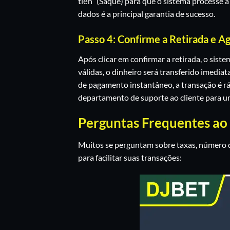
tiền” (Saque) para que o sistema processe 
dados é a principal garantia de sucesso.
Passo 4: Confirme a Retirada e A
Após clicar em confirmar a retirada, o sis
válidas, o dinheiro será transferido imedi
de pagamento instantâneo, a transação é rá
departamento de suporte ao cliente para u
Perguntas Frequentes ao 
Muitos se perguntam sobre taxas, número d
para facilitar suas transações: