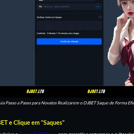
ia Passo a Passo para Novatos Realizarem o DJBET Saque de Forma Efi
BET e Clique em “Saques”
ou baixe o
Baixar DJBET App
para garantir a segurança e evitar ris