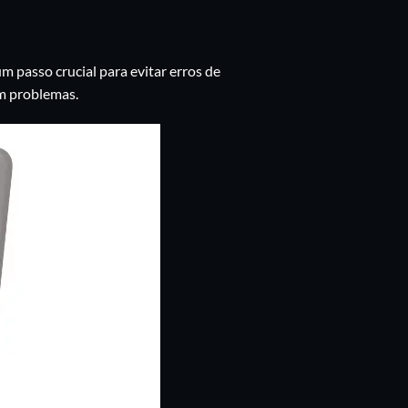
um passo crucial para evitar erros de
em problemas.