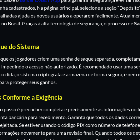
nha cadastrados. Na página principal, selecione a seção “Depósit
etalhadas ajuda os novos usuários a operarem facilmente. Atualment
o Brasil. Graças à alta tecnologia de segurança, o processo de
Sa
que do Sistema
 que os jogadores criem uma senha de saque separada, completame
o, impedindo o acesso não autorizado. É recomendado usar uma se
ucedida, o sistema criptografa e armazena de forma segura, e n
 para proteger seus ganhos.
s Conforme a Exigência
o passo é preencher completa e precisamente as informações no fo
 conta bancária para recebimento. Garanta que todos os dados co
 rejeitada. Se estiver usando o código PIX como número de telefon
nformações novamente para uma revisão final. Quando todos os det