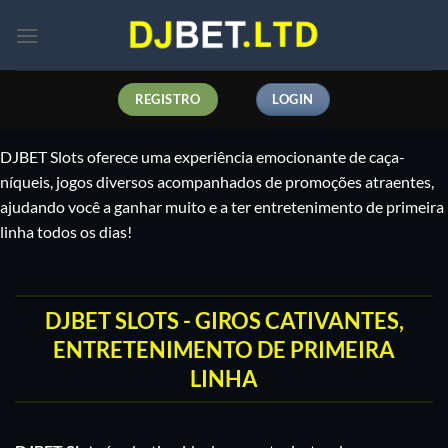
Skip
to
content
REGISTRO
LOGIN
DJBET Slots oferece uma experiência emocionante de caça-
níqueis, jogos diversos acompanhados de promoções atraentes,
ajudando você a ganhar muito e a ter entretenimento de primeira
linha todos os dias!
DJBET SLOTS - GIROS CATIVANTES,
ENTRETENIMENTO DE PRIMEIRA
LINHA