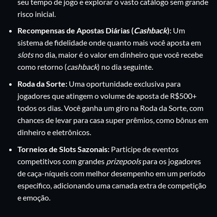
seu tempo de jogo e explorar o vasto catálogo sem grande
risco inicial.
Recompensas de Apostas Diárias (
Cashback
):
Um
sistema de fidelidade onde quanto mais você aposta em
slots
no dia, maior é o valor em dinheiro que você recebe
como retorno (
cashback
) no dia seguinte.
Roda da Sorte:
Uma oportunidade exclusiva para
jogadores que atingem o volume de aposta de R$500+
todos os dias. Você ganha um giro na Roda da Sorte, com
chances de levar para casa super prêmios, como bônus em
dinheiro e eletrônicos.
Torneios de Slots Sazonais:
Participe de eventos
competitivos com grandes
prizepools
para os jogadores
de caça-níqueis com melhor desempenho em um período
específico, adicionando uma camada extra de competição
e emoção.