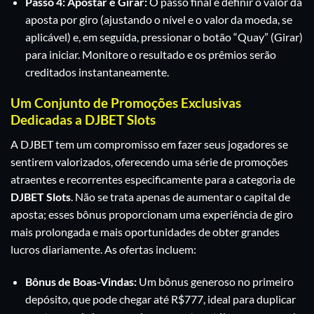
Passo 4: Apostar e Girar:
O passo final é definir o valor da
aposta por giro (ajustando o nível e o valor da moeda, se
aplicável) e, em seguida, pressionar o botão “Quay” (Girar)
para iniciar. Monitore o resultado e os prêmios serão
creditados instantaneamente.
Um Conjunto de Promoções Exclusivas
Dedicadas a DJBET Slots
A DJBET tem um compromisso em fazer seus jogadores se
sentirem valorizados, oferecendo uma série de promoções
atraentes e recorrentes especificamente para a categoria de
DJBET Slots
. Não se trata apenas de aumentar o capital de
aposta; esses bônus proporcionam uma experiência de giro
mais prolongada e mais oportunidades de obter grandes
lucros diariamente. As ofertas incluem:
Bônus de Boas-Vindas:
Um bônus generoso no primeiro
depósito, que pode chegar até R$777, ideal para duplicar