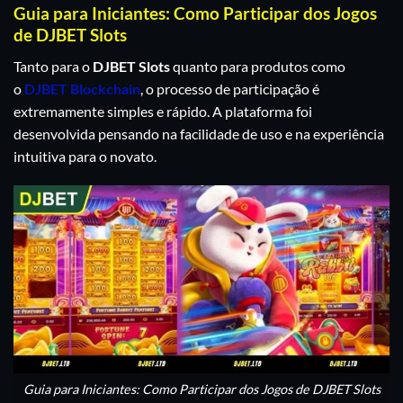
Guia para Iniciantes: Como Participar dos Jogos
de DJBET Slots
Tanto para o
DJBET Slots
quanto para produtos como
o
DJBET Blockchain
, o processo de participação é
extremamente simples e rápido. A plataforma foi
desenvolvida pensando na facilidade de uso e na experiência
intuitiva para o novato.
Guia para Iniciantes: Como Participar dos Jogos de DJBET Slots