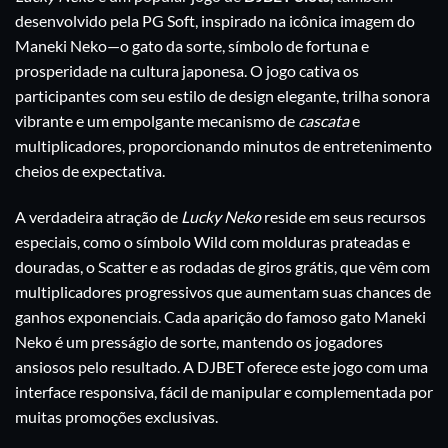
desenvolvido pela PG Soft, inspirado na icônica imagem do
Maneki Neko—o gato da sorte, símbolo de fortuna e
prosperidade na cultura japonesa. O jogo cativa os
participantes com seu estilo de design elegante, trilha sonora
vibrante e um empolgante mecanismo de
cascata
e
multiplicadores, proporcionando minutos de entretenimento
cheios de expectativa.
A verdadeira atração de
Lucky Neko
reside em seus recursos
especiais, como o símbolo Wild com molduras prateadas e
douradas, o Scatter e as rodadas de giros grátis, que vêm com
multiplicadores progressivos que aumentam suas chances de
ganhos exponenciais. Cada aparição do famoso gato Maneki
Neko é um presságio de sorte, mantendo os jogadores
ansiosos pelo resultado. A DJBET oferece este jogo com uma
interface responsiva, fácil de manipular e complementada por
muitas promoções exclusivas.