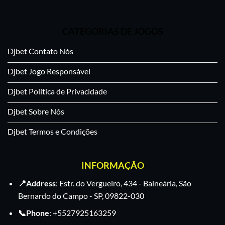
CATEGORIAS DE JOGOS
Djbet Contato Nós
Djbet Jogo Responsável
Djbet Política de Privacidade
Djbet Sobre Nós
Djbet Termos e Condições
INFORMAÇÃO
📍Address
: Estr. do Vergueiro, 434 - Balneária, São
Bernardo do Campo - SP, 09822-030
📞Phone
: +5527925163259