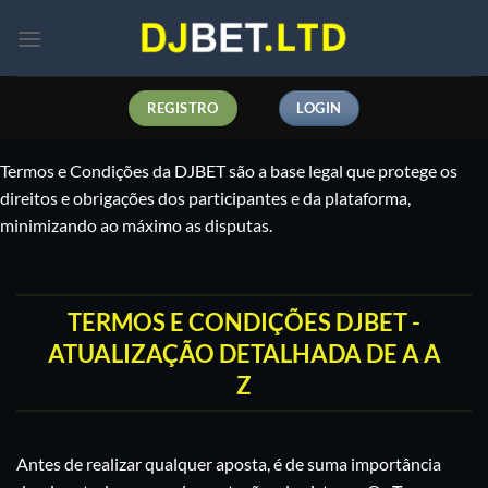
Skip
to
content
REGISTRO
LOGIN
Termos e Condições da DJBET são a base legal que protege os
direitos e obrigações dos participantes e da plataforma,
minimizando ao máximo as disputas.
TERMOS E CONDIÇÕES DJBET -
ATUALIZAÇÃO DETALHADA DE A A
Z
Antes de realizar qualquer aposta, é de suma importância