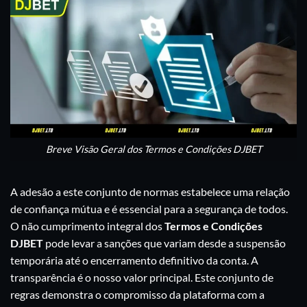
Breve Visão Geral dos Termos e Condições DJBET
A adesão a este conjunto de normas estabelece uma relação
de confiança mútua e é essencial para a segurança de todos.
O não cumprimento integral dos
Termos e Condições
DJBET
pode levar a sanções que variam desde a suspensão
temporária até o encerramento definitivo da conta. A
transparência é o nosso valor principal. Este conjunto de
regras demonstra o compromisso da plataforma com a