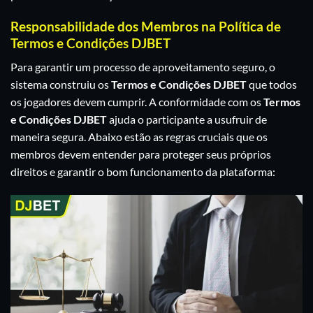
Responsabilidade dos Membros na Política de
Termos e Condições DJBET
Para garantir um processo de aproveitamento seguro, o
sistema construiu os
Termos e Condições DJBET
que todos
os jogadores devem cumprir. A conformidade com os
Termos
e Condições DJBET
ajuda o participante a usufruir de
maneira segura. Abaixo estão as regras cruciais que os
membros devem entender para proteger seus próprios
direitos e garantir o bom funcionamento da plataforma: