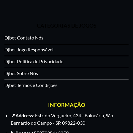
CATEGORIAS DE JOGOS
Djbet Contato Nós
Djbet Jogo Responsável
Djbet Política de Privacidade
Djbet Sobre Nós
Djbet Termos e Condições
INFORMAÇÃO
📍Address
: Estr. do Vergueiro, 434 - Balneária, São
Bernardo do Campo - SP, 09822-030
📞Phone
: +5527925163259