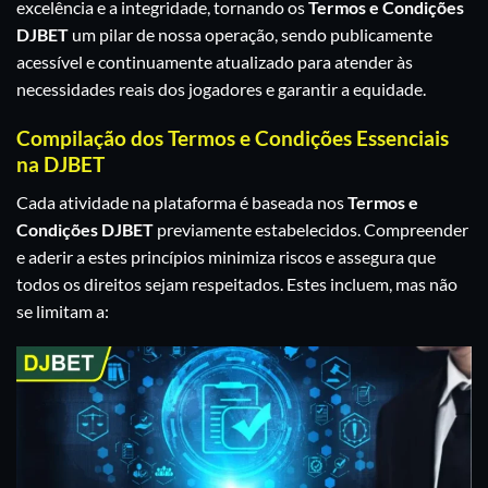
excelência e a integridade, tornando os
Termos e Condições
DJBET
um pilar de nossa operação, sendo publicamente
acessível e continuamente atualizado para atender às
necessidades reais dos jogadores e garantir a equidade.
Compilação dos Termos e Condições Essenciais
na DJBET
Cada atividade na plataforma é baseada nos
Termos e
Condições DJBET
previamente estabelecidos. Compreender
e aderir a estes princípios minimiza riscos e assegura que
todos os direitos sejam respeitados. Estes incluem, mas não
se limitam a: