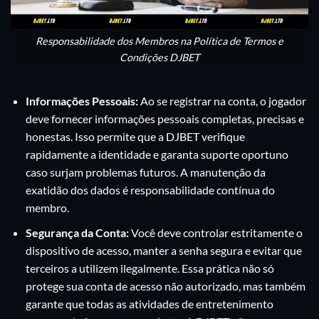
Responsabilidade dos Membros na Política de Termos e
Condições DJBET
Informações Pessoais:
Ao se registrar na conta, o jogador
deve fornecer informações pessoais completas, precisas e
honestas. Isso permite que a DJBET verifique
rapidamente a identidade e garanta suporte oportuno
caso surjam problemas futuros. A manutenção da
exatidão dos dados é responsabilidade contínua do
membro.
Segurança da Conta:
Você deve controlar estritamente o
dispositivo de acesso, manter a senha segura e evitar que
terceiros a utilizem ilegalmente. Essa prática não só
protege sua conta de acesso não autorizado, mas também
garante que todas as atividades de entretenimento