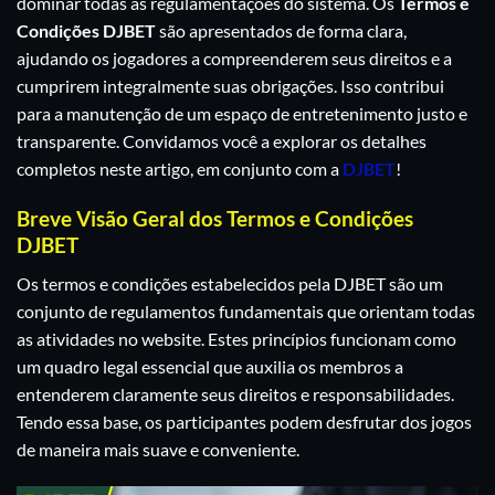
dominar todas as regulamentações do sistema. Os
Termos e
Condições DJBET
são apresentados de forma clara,
ajudando os jogadores a compreenderem seus direitos e a
cumprirem integralmente suas obrigações. Isso contribui
para a manutenção de um espaço de entretenimento justo e
transparente. Convidamos você a explorar os detalhes
completos neste artigo, em conjunto com a
DJBET
!
Breve Visão Geral dos Termos e Condições
DJBET
Os termos e condições estabelecidos pela DJBET são um
conjunto de regulamentos fundamentais que orientam todas
as atividades no website. Estes princípios funcionam como
um quadro legal essencial que auxilia os membros a
entenderem claramente seus direitos e responsabilidades.
Tendo essa base, os participantes podem desfrutar dos jogos
de maneira mais suave e conveniente.