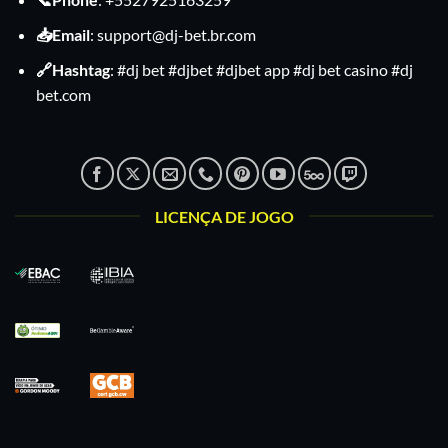
📥Email
:
support@dj-bet.br.com
🔗Hashtag
:
#dj bet #djbet #djbet app #dj bet casino #dj
bet.com
LICENÇA DE JOGO