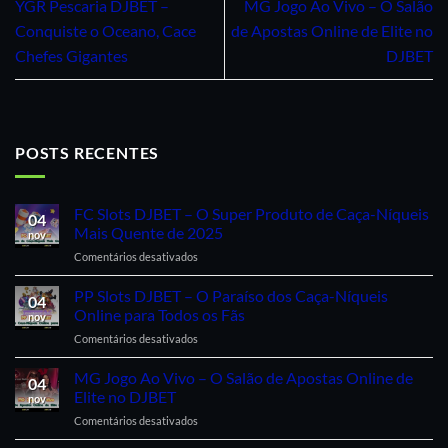
YGR Pescaria DJBET –
MG Jogo Ao Vivo – O Salão
Conquiste o Oceano, Cace
de Apostas Online de Elite no
Chefes Gigantes
DJBET
POSTS RECENTES
FC Slots DJBET – O Super Produto de Caça-Níqueis
04
Mais Quente de 2025
nov
em
Comentários desativados
FC
Slots
PP Slots DJBET – O Paraíso dos Caça-Níqueis
04
DJBET
Online para Todos os Fãs
nov
–
em
Comentários desativados
O
PP
Super
Slots
MG Jogo Ao Vivo – O Salão de Apostas Online de
Produto
04
DJBET
de
Elite no DJBET
nov
–
Caça-
em
Comentários desativados
O
Níqueis
MG
Paraíso
Mais