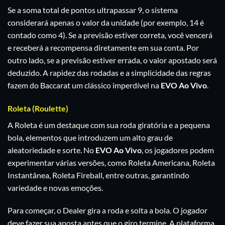
Se a soma total de pontos ultrapassar 9, o sistema
considerará apenas o valor da unidade (por exemplo, 14 é
contado como 4). Se a previsão estiver correta, você vencerá
e receberá a recompensa diretamente em sua conta. Por
outro lado, se a previsão estiver errada, o valor apostado será
deduzido. A rapidez das rodadas e a simplicidade das regras
fazem do Baccarat um clássico imperdível na
EVO Ao Vivo
.
Roleta (Roulette)
A Roleta é um destaque com sua roda giratória e a pequena
bola, elementos que introduzem um alto grau de
aleatoriedade e sorte. No
EVO Ao Vivo
, os jogadores podem
experimentar várias versões, como Roleta Americana, Roleta
Instantânea, Roleta Fireball, entre outras, garantindo
variedade e novas emoções.
Para começar, o Dealer gira a roda e solta a bola. O jogador
deve fazer sua aposta antes que o giro termine. A plataforma