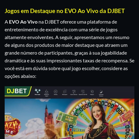
Jogos em Destaque no EVO Ao Vivo da DJBET
A
EVO Ao Vivo
na DJBET oferece uma plataforma de
entretenimento de excelência com uma série de jogos
altamente envolventes. A seguir, apresentamos um resumo
de alguns dos produtos de maior destaque que atraem um
grande número de participantes, graças à sua jogabilidade
dramática e às suas impressionantes taxas de recompensa. Se
você está em dúvida sobre qual jogo escolher, considere as
opções abaixo: