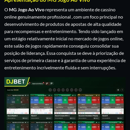
O
MG Jogo Ao Vivo
representa um ambiente de cassino
online genuinamente profissional , com um foco principal no
desenvolvimento de produtos de apostas de alta qualidade
para recompensas e entretenimento. Tendo sido lançado em
um estágio relativamente inicial no mercado de jogos online,
este salão de jogos rapidamente conseguiu consolidar sua
posição de liderança. Essa conquista se deve à priorização de
serviços de primeira classe e à garantia de uma experiência de
entretenimento incrivelmente fluida e sem interrupções.