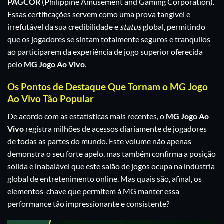
PAGCOR
(Philippine Amusement and Gaming Corporation).
Essas certificações servem como uma prova tangível e
irrefutável da sua credibilidade e
status
global, permitindo
que os jogadores se sintam totalmente seguros e tranquilos
ao participarem da experiência de jogo superior oferecida
pelo
MG Jogo Ao Vivo
.
Os Pontos de Destaque Que Tornam o MG Jogo
Ao Vivo Tão Popular
De acordo com as estatísticas mais recentes, o
MG Jogo Ao
Vivo
registra milhões de acessos diariamente de jogadores
de todas as partes do mundo. Este volume não apenas
demonstra o seu forte apelo, mas também confirma a posição
sólida e inabalável que este salão de jogos ocupa na indústria
global de entretenimento online. Mas quais são, afinal, os
elementos-chave que permitem à MG manter essa
performance tão impressionante e consistente?