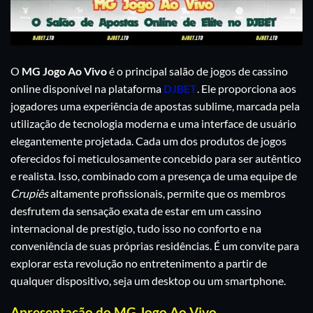
O
MG Jogo Ao Vivo
é o principal salão de jogos de cassino
online disponível na plataforma
DJBET
. Ele proporciona aos
jogadores uma experiência de apostas sublime, marcada pela
utilização de tecnologia moderna e uma interface de usuário
elegantemente projetada. Cada um dos produtos de jogos
oferecidos foi meticulosamente concebido para ser autêntico
e realista. Isso, combinado com a presença de uma equipe de
Crupiês
altamente profissionais, permite que os membros
desfrutem da sensação exata de estar em um cassino
internacional de prestígio, tudo isso no conforto e na
conveniência de suas próprias residências. É um convite para
explorar esta revolução no entretenimento a partir de
qualquer dispositivo, seja um desktop ou um smartphone.
Apresentação do MG Jogo Ao Vivo