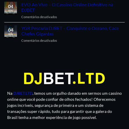
Jogo
EVO Ao Vivo – O Cassino Online Definitivo na
dos
Quente
04
Ao
Caça-
DJBET
de
nov
Vivo
Níqueis
2025
em
Comentários desativados
–
Online
EVO
O
para
Ao
YGR Pescaria DJBET – Conquiste o Oceano, Cace
Salão
Todos
04
Vivo
de
Chefes Gigantes
os
nov
–
Apostas
Fãs
em
Comentários desativados
O
Online
YGR
Cassino
de
Pescaria
Online
Elite
DJBET
Definitivo
no
–
na
DJBET
Conquiste
DJBET
o
Oceano,
Cace
Chefes
Gigantes
Na
DJBET.LTD
, temos um orgulho danado em sermos um cassino
online que você pode confiar de olhos fechados! Oferecemos
jogos incríveis, segurança de primeira e um sistema de
transações super rápido, tudo para garantir que a galera do
Brasil tenha a melhor experiência de jogo possível.