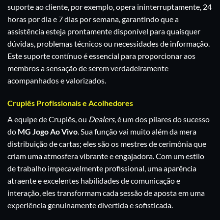
suporte ao cliente, por exemplo, opera ininterruptamente, 24
horas por dia e 7 dias por semana, garantindo que a
assistência esteja prontamente disponível para quaisquer
dúvidas, problemas técnicos ou necessidades de informação.
Este suporte contínuo é essencial para proporcionar aos
membros a sensação de serem verdadeiramente
acompanhados e valorizados.
Crupiês Profissionais e Acolhedores
A equipe de Crupiês, ou
Dealers
, é um dos pilares do sucesso
do
MG Jogo Ao Vivo
. Sua função vai muito além da mera
distribuição de cartas; eles são os mestres de cerimônia que
criam uma atmosfera vibrante e engajadora. Com um estilo
de trabalho impecavelmente profissional, uma aparência
atraente e excelentes habilidades de comunicação e
interação, eles transformam cada sessão de aposta em uma
experiência genuinamente divertida e sofisticada.