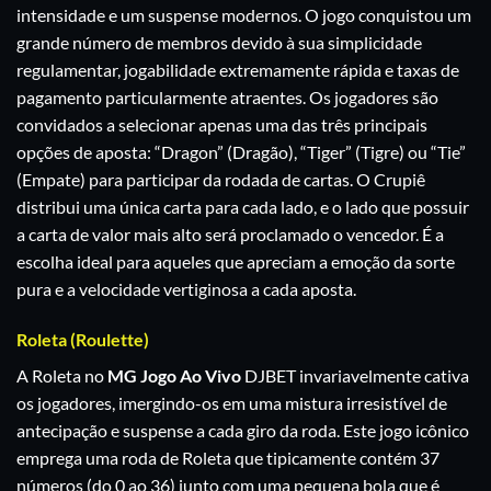
intensidade e um suspense modernos. O jogo conquistou um
grande número de membros devido à sua simplicidade
regulamentar, jogabilidade extremamente rápida e taxas de
pagamento particularmente atraentes. Os jogadores são
convidados a selecionar apenas uma das três principais
opções de aposta: “Dragon” (Dragão), “Tiger” (Tigre) ou “Tie”
(Empate) para participar da rodada de cartas. O Crupiê
distribui uma única carta para cada lado, e o lado que possuir
a carta de valor mais alto será proclamado o vencedor. É a
escolha ideal para aqueles que apreciam a emoção da sorte
pura e a velocidade vertiginosa a cada aposta.
Roleta (Roulette)
A Roleta no
MG Jogo Ao Vivo
DJBET invariavelmente cativa
os jogadores, imergindo-os em uma mistura irresistível de
antecipação e suspense a cada giro da roda. Este jogo icônico
emprega uma roda de Roleta que tipicamente contém 37
números (do 0 ao 36) junto com uma pequena bola que é