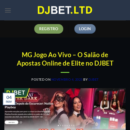
Skip
to
content
REGISTRO
LOGIN
MG Jogo Ao Vivo – O Salão de
Apostas Online de Elite no DJBET
POSTED ON
NOVEMBRO 4, 2025
BY
DJBET
04
nov