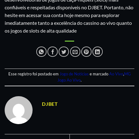
confiáveis e respeitadas disponíveis no DJBET. Portanto, não
hesite em acessar sua conta hoje mesmo para explorar
imediatamente tanto a excelência do cassino ao vivo quanto
os jogos de slots de alta qualidade
Esse registro foi postado em
Jogo de Notícias
e marcado
Ao Vivo
,
MG
Jogo Ao Vivo
.
DJBET