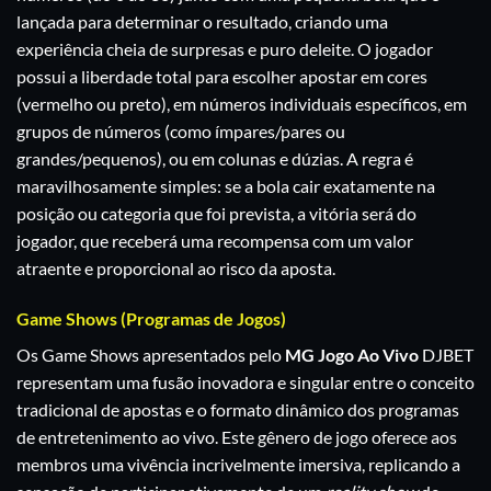
lançada para determinar o resultado, criando uma
experiência cheia de surpresas e puro deleite. O jogador
possui a liberdade total para escolher apostar em cores
(vermelho ou preto), em números individuais específicos, em
grupos de números (como ímpares/pares ou
grandes/pequenos), ou em colunas e dúzias. A regra é
maravilhosamente simples: se a bola cair exatamente na
posição ou categoria que foi prevista, a vitória será do
jogador, que receberá uma recompensa com um valor
atraente e proporcional ao risco da aposta.
Game Shows (Programas de Jogos)
Os Game Shows apresentados pelo
MG Jogo Ao Vivo
DJBET
representam uma fusão inovadora e singular entre o conceito
tradicional de apostas e o formato dinâmico dos programas
de entretenimento ao vivo. Este gênero de jogo oferece aos
membros uma vivência incrivelmente imersiva, replicando a