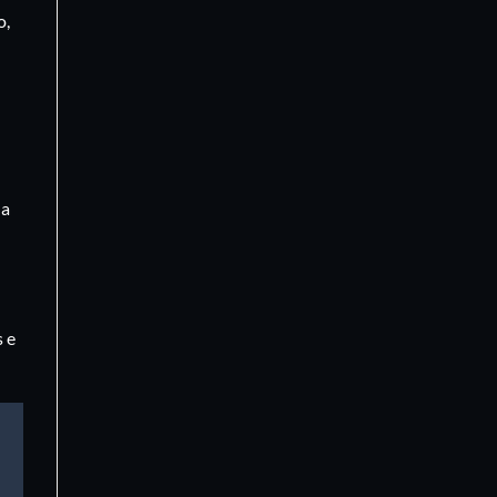
o,
 a
s e