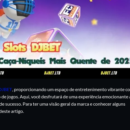
DJBET
, proporcionando um espaço de entretenimento vibrante c
 de jogos. Aqui, você desfrutará de uma experiência emocionante 
s de sucesso. Para ter uma visão geral da marca e conhecer alguns
deste artigo.