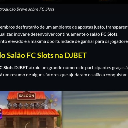
trodução Breve sobre FC Slots
s membros desfrutarão de um ambiente de apostas justo, transparen
alizar, inovar e desenvolver continuamente o salão
FC Slots
,
o elevado e a máxima oportunidade de ganhar para os jogadore
o Salão FC Slots na DJBET
C Slots DJBET
atraiu um grande número de participantes graças à
á um resumo de alguns fatores que ajudaram o salão a conquistar