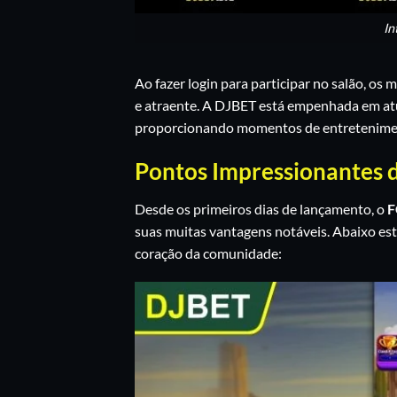
In
Ao fazer login para participar no salão, o
e atraente. A DJBET está empenhada em atu
proporcionando momentos de entreteniment
Pontos Impressionantes d
Desde os primeiros dias de lançamento, o
F
suas muitas vantagens notáveis. Abaixo est
coração da comunidade: