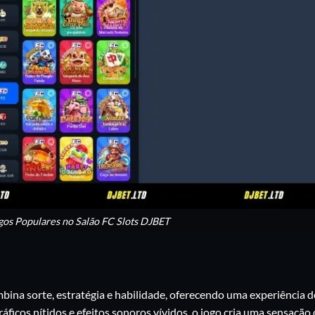
ogos Populares no Salão FC Slots DJBET
bina sorte, estratégia e habilidade, oferecendo uma experiência d
ficos nítidos e efeitos sonoros vívidos, o jogo cria uma sensação