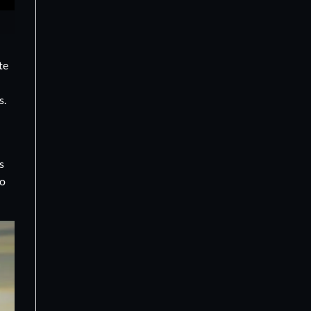
te
s.
s
 o