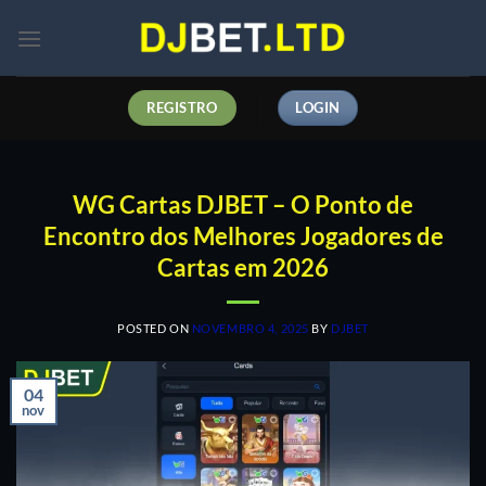
Skip
to
content
REGISTRO
LOGIN
WG Cartas DJBET – O Ponto de
Encontro dos Melhores Jogadores de
Cartas em 2026
POSTED ON
NOVEMBRO 4, 2025
BY
DJBET
04
nov