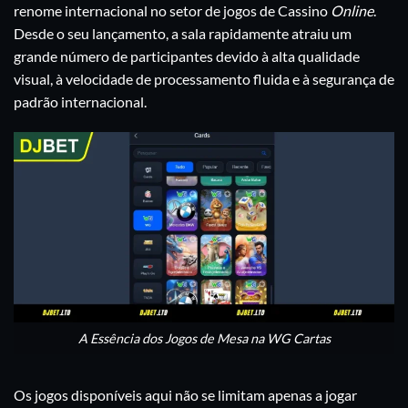
renome internacional no setor de jogos de Cassino
Online
.
Desde o seu lançamento, a sala rapidamente atraiu um
grande número de participantes devido à alta qualidade
visual, à velocidade de processamento fluida e à segurança de
padrão internacional.
A Essência dos Jogos de Mesa na WG Cartas
Os jogos disponíveis aqui não se limitam apenas a jogar