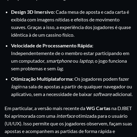
Design 3D Imersivo:
Cada mesa de aposta e cada carta é
exibida com imagens nítidas e efeitos de movimento
suaves. Graças a isso, a experiência dos jogadores é quase
idêntica à de um cassino físico.
Velocidade de Processamento Rápida:
Independentemente de o membro estar participando em
um computador,
smartphone
ou
laptop
, o jogo funciona
sem problemas e sem
lag
.
Otimização Multiplataforma:
Os jogadores podem fazer
login
na sala de apostas a partir de qualquer navegador ou
aplicativo, sem a necessidade de baixar
software
adicional.
Em particular, a versão mais recente da
WG Cartas
na DJBET
foi aprimorada com uma
interface
otimizada para o usuário
(UI/UX). Isso permite que os jogadores observem, façam suas
apostas e acompanhem as partidas de forma rápida e