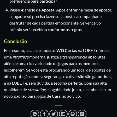
preferência para participar.
Passo 4: Início da Aposta:
Após entrar na mesa de aposta,
o jogador só precisa fazer sua aposta, acompanhar e
desfrutar de cada partida emocionante. Se vencer, o
prêmio será recebido conforme as regras.
Conclusão
Em resumo, a sala de apostas
WG Cartas
na DJBET oferece
uma
interface
moderna, justiça e transparência absolutas,
além de uma rica variedade de jogos para os membros
escolherem. Se você está procurando um local de apostas de
alta reputação, onde a segurança e a diversão são garantidas,
a na DJBET é, sem dúvida, a escolha perfeita. Com sua alta
qualidade de
streaming
e jogabilidade justa, a estabelece um
novo padrão para jogos de Cassino ao vivo.