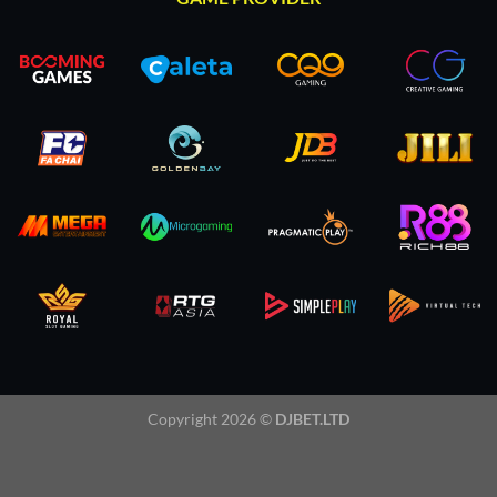
Copyright 2026 ©
DJBET.LTD