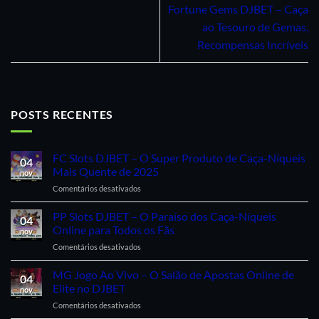
Fortune Gems DJBET – Caça
ao Tesouro de Gemas,
Recompensas Incríveis
POSTS RECENTES
FC Slots DJBET – O Super Produto de Caça-Níqueis
04
Mais Quente de 2025
nov
em
Comentários desativados
FC
Slots
PP Slots DJBET – O Paraíso dos Caça-Níqueis
04
DJBET
Online para Todos os Fãs
nov
–
em
Comentários desativados
O
PP
Super
Slots
MG Jogo Ao Vivo – O Salão de Apostas Online de
Produto
04
DJBET
de
Elite no DJBET
nov
–
Caça-
em
Comentários desativados
O
Níqueis
MG
Paraíso