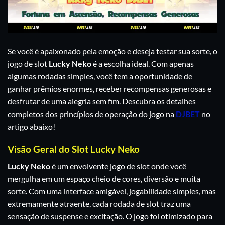
Se você é apaixonado pela emoção e deseja testar sua sorte, o
jogo de slot
Lucky Neko
é a escolha ideal. Com apenas
algumas rodadas simples, você tem a oportunidade de
ganhar prêmios enormes, receber recompensas generosas e
desfrutar de uma alegria sem fim. Descubra os detalhes
completos dos princípios de operação do jogo na
DJBET
no
artigo abaixo!
Visão Geral do Slot Lucky Neko
Lucky Neko
é um envolvente jogo de slot onde você
mergulha em um espaço cheio de cores, diversão e muita
sorte. Com uma interface amigável, jogabilidade simples, mas
extremamente atraente, cada rodada de slot traz uma
sensação de suspense e excitação. O jogo foi otimizado para