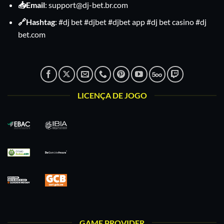
📥Email
:
support@dj-bet.br.com
🔗Hashtag
:
#dj bet #djbet #djbet app #dj bet casino #dj
bet.com
LICENÇA DE JOGO
GAME PROVIDER