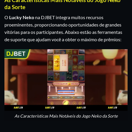
da Sorte
O
Lucky Neko
na DJBET integra muitos recursos
proeminentes, proporcionando oportunidades de grandes
vitórias para os participantes. Abaixo estão as ferramentas
de suporte que ajudam você a obter o máximo de prêmios:
As Características Mais Notáveis do Jogo Neko da Sorte