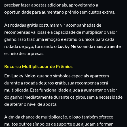
precisar fazer apostas adicionais, aproveitando a
oportunidade para aumentar o prêmio sem custos extras.
As rodadas grátis costumam vir acompanhadas de
recompensas valiosas e a capacidade de multiplicar o valor
ganho. Isso traz uma emoção e estímulo únicos para cada
rodada de jogo, tornando o
Lucky Neko
ainda mais atraente
e cheio de surpresas.
Recurso Multiplicador de Prêmios
Em
Lucky Neko
, quando símbolos especiais aparecem
durante a rodada de giros grátis, sua recompensa será
multiplicada. Esta funcionalidade ajuda a aumentar o valor
do ganho imediatamente durante os giros, sem a necessidade
de alterar o nível de aposta.
Além da chance de multiplicação, o jogo também oferece
muitos outros símbolos de suporte que ajudam a formar